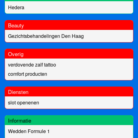
Hedera
Beauty
Gezichtsbehandelingen Den Haag
Overig
verdovende zalf tattoo
comfort producten
Diensten
slot openenen
Informatie
Wedden Formule 1