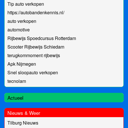
Tip auto verkopen
https://autobandenkennis.nl/
auto verkopen
automotive
Rijbewijs Spoedcursus Rotterdam
Scooter Rijbewijs Schiedam
terugkommoment rijbewijs
Apk Nijmegen
Snel sloopauto verkopen
tecnolam
Actueel
Nieuws & Weer
Tilburg Nieuws