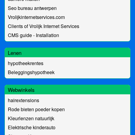
Seo bureau antwerpen
Vrolijkinternetservices.com
Clients of Vrolijk Internet Services
CMS guide - Installation
Lenen
hypotheekrentes
Beleggingshypotheek
Webwinkels
hairextensions
Rode bieten poeder kopen
Kleurlenzen natuurlijk
Elektrische kinderauto