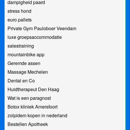
dampigheid paard
stress hond
euro pallets
Private Gym Pauloboer Veendam
luxe groepsaccommodatie
salestraining
mountainbike app
Geremde assen
Massage Mechelen
Dental en Co
Huidtherapeut Den Haag
Wat is een paragnost
Botox kliniek Amersfoort
zolpidem kopen in nederland
Bestellen Apotheek