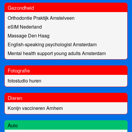
Gezondheid
Orthodontie Praktijk Amstelveen
eSIM Nederland
Massage Den Haag
English-speaking psychologist Amsterdam
Mental health support young adults Amsterdam
Fotografie
fotostudio huren
Dieren
Konijn vaccineren Arnhem
Auto